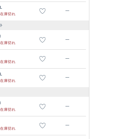
L
—
在庫切れ
ト
M
—
在庫切れ
—
在庫切れ
L
—
在庫切れ
M
—
在庫切れ
—
在庫切れ