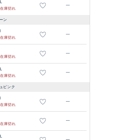
L
—
在庫切れ
ーン
M
—
在庫切れ
—
在庫切れ
L
—
在庫切れ
ュピンク
M
—
在庫切れ
—
在庫切れ
L
—