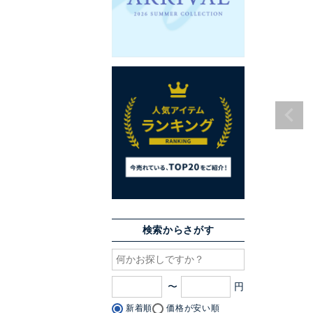
検索からさがす
〜
新着順
価格が安い順