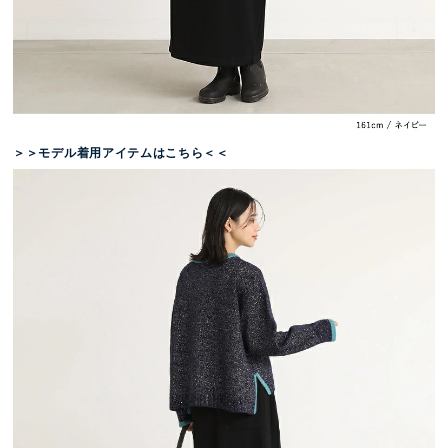
＞＞モデル着用アイテムはこちら＜＜