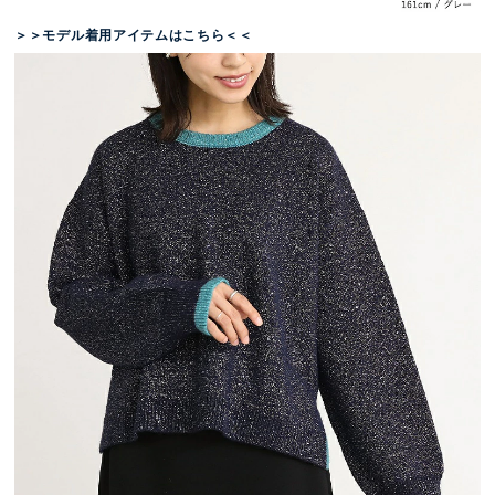
＞＞モデル着用アイテムはこちら＜＜