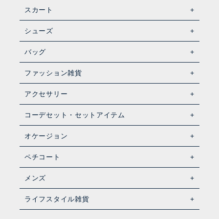
スカート
シューズ
バッグ
ファッション雑貨
アクセサリー
コーデセット・セットアイテム
オケージョン
ペチコート
メンズ
ライフスタイル雑貨