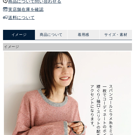
商品について問い合わせる
実店舗在庫を確認
送料について
イメージ
商品について
着用感
サイズ・素材
イメージ