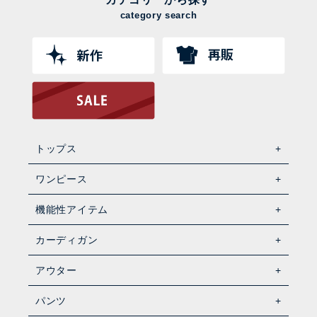
category search
トップス
ワンピース
機能性アイテム
カーディガン
アウター
パンツ