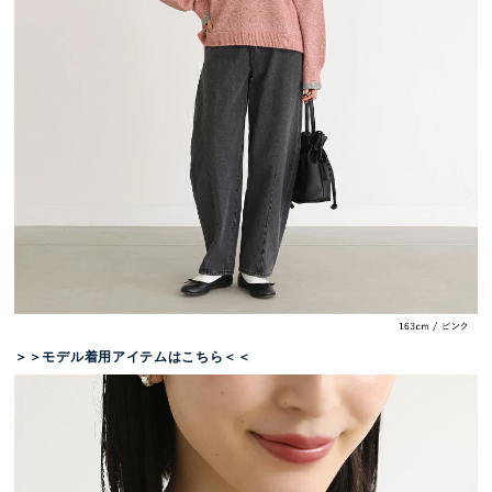
＞＞モデル着用アイテムはこちら＜＜