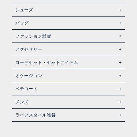
シューズ
バッグ
ファッション雑貨
アクセサリー
コーデセット・セットアイテム
オケージョン
ペチコート
メンズ
ライフスタイル雑貨