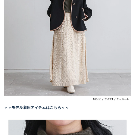
＞＞モデル着用アイテムはこちら＜＜