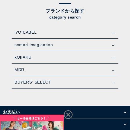
ブランドから探す
category search
n'OrLABEL
somari imagination
kOhAKU
MDR
BUYERS' SELECT
お支払い
配送・送料