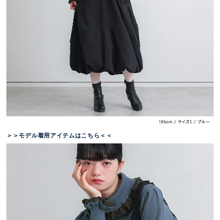
＞＞モデル着用アイテムはこちら＜＜