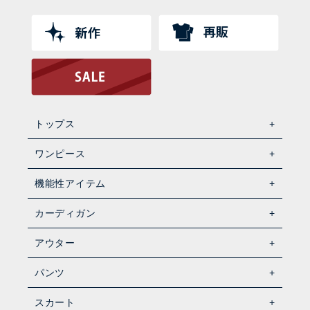
トップス
ワンピース
機能性アイテム
カーディガン
アウター
パンツ
スカート