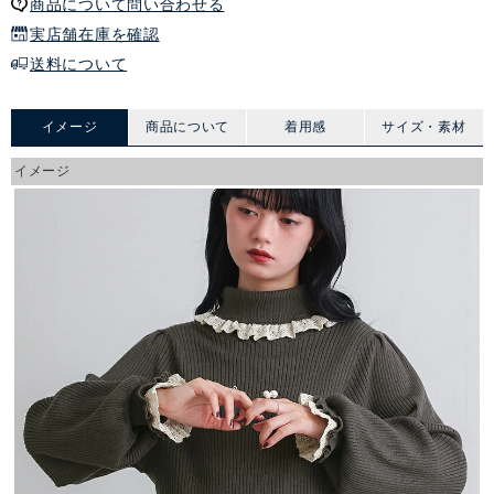
商品について問い合わせる
実店舗在庫を確認
送料について
イメージ
商品について
着用感
サイズ・素材
イメージ