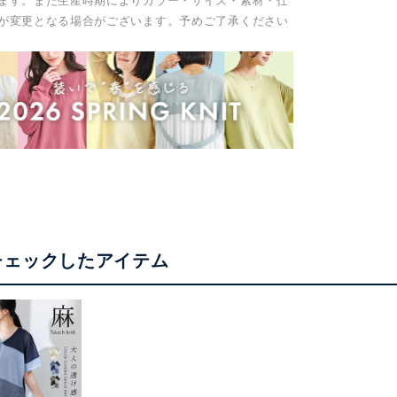
ます。また生産時期によりカラー・サイズ・素材・仕
が変更となる場合がございます。予めご了承ください
チェックしたアイテム