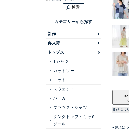
検索
カテゴリーから探す
新作
再入荷
トップス
Tシャツ
カットソー
ニット
スウェット
パーカー
ブラウス・シャツ
商品につ
タンクトップ・キャミ
ソール
■製品に