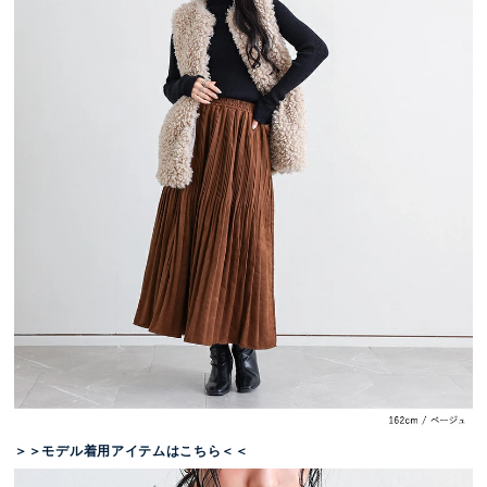
＞＞モデル着用アイテムはこちら＜＜