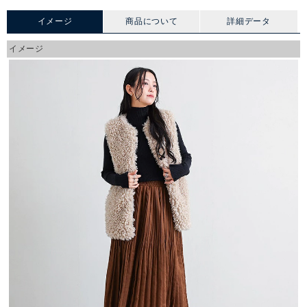
イメージ
商品について
詳細データ
イメージ