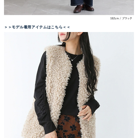
＞＞モデル着用アイテムはこちら＜＜