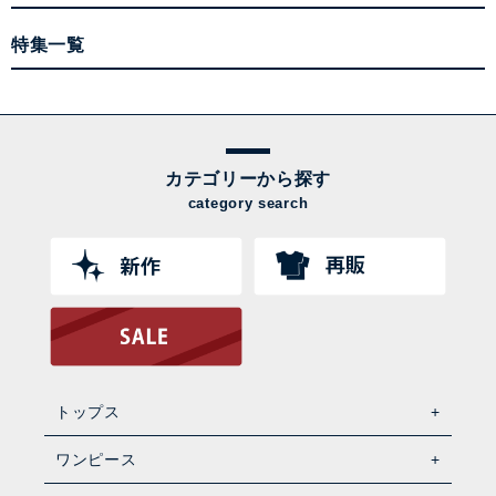
特集一覧
カテゴリーから探す
category search
トップス
ワンピース