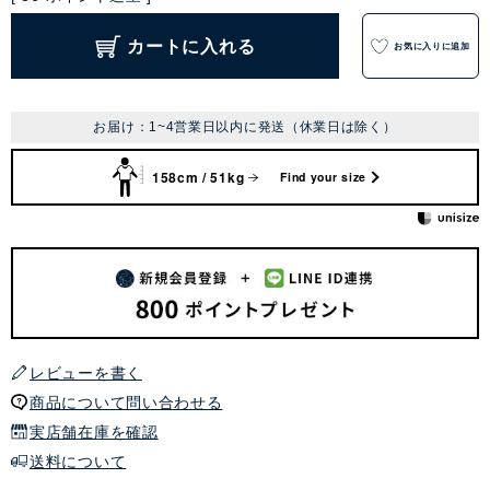
カートに入れる
お気に入りに追加
お届け：1~4営業日以内に発送（休業日は除く）
158cm / 51kg
Find your size
レビューを書く
商品について問い合わせる
実店舗在庫を確認
送料について