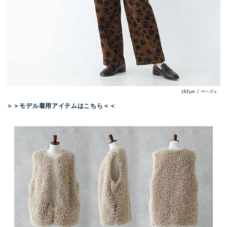
＞＞モデル着用アイテムはこちら＜＜