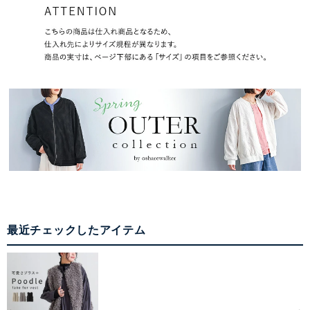
最近チェックしたアイテム