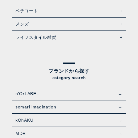
ペチコート
メンズ
ライフスタイル雑貨
ブランドから探す
category search
n'OrLABEL
somari imagination
kOhAKU
MDR