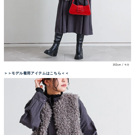
＞＞モデル着用アイテムはこちら＜＜