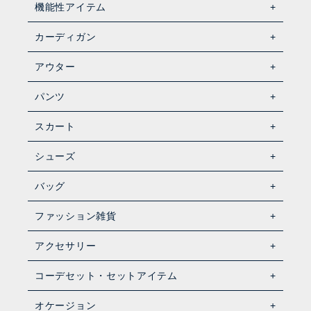
機能性アイテム
カーディガン
アウター
パンツ
スカート
シューズ
バッグ
ファッション雑貨
アクセサリー
コーデセット・セットアイテム
オケージョン