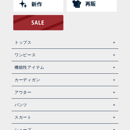
トップス
ワンピース
機能性アイテム
カーディガン
アウター
パンツ
スカート
シューズ