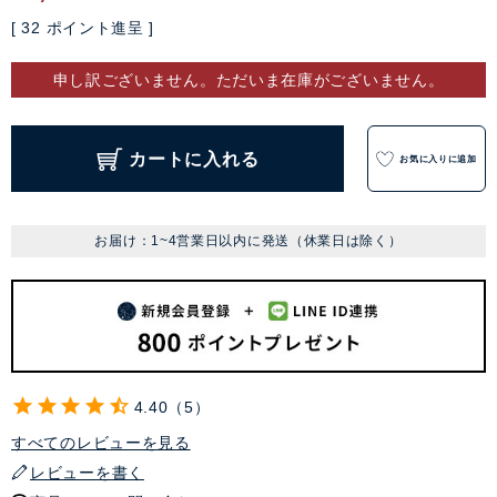
[
32
ポイント進呈 ]
申し訳ございません。ただいま在庫がございません。
カートに入れる
お気に入りに追加
お届け：1~4営業日以内に発送（休業日は除く）
4.40
5
すべてのレビューを見る
レビューを書く