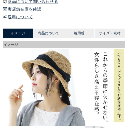
商品について問い合わせる
実店舗在庫を確認
送料について
イメージ
商品について
着用感
サイズ・素材
イメージ