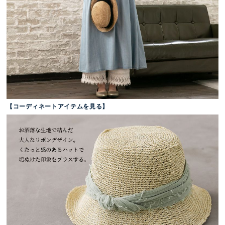
【コーディネートアイテムを見る】