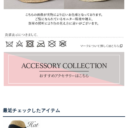
最近チェックしたアイテム