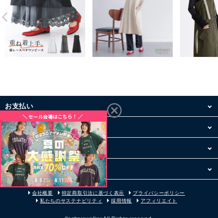
お支払い
配送・送料
お買い物について
その他
会社概要
特定商取引法に基づく表示
プライバシーポリシー
私たちのサステナビリティ
採用情報
アフィリエイト