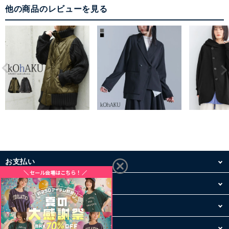
他の商品のレビューを見る
お支払い
配送・送料
お買い物について
その他