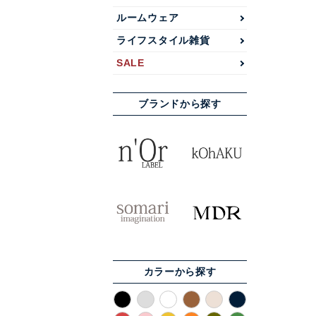
ルームウェア
ライフスタイル雑貨
SALE
ブランドから探す
カラーから探す