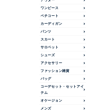
アウター
ワンピース
ペチコート
カーディガン
パンツ
スカート
サロペット
シューズ
アクセサリー
ファッション雑貨
バッグ
コーデセット・セットアイ
テム
オケージョン
メンズ