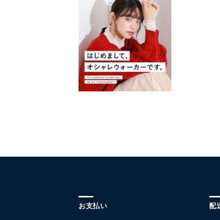
お支払い
配