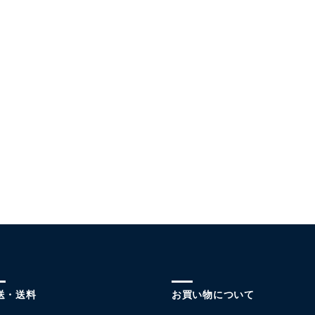
送・送料
お買い物について