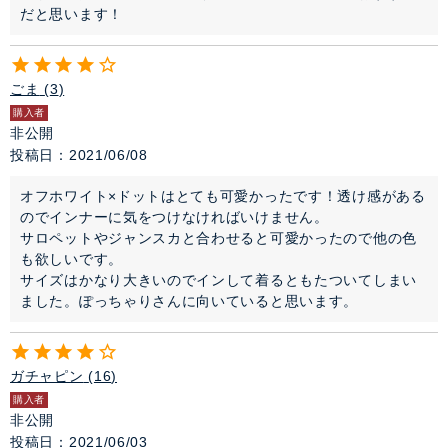
だと思います！
ごま
3
購入者
非公開
投稿日
2021/06/08
オフホワイト×ドットはとても可愛かったです！透け感がある
のでインナーに気をつけなければいけません。

サロペットやジャンスカと合わせると可愛かったので他の色
も欲しいです。

サイズはかなり大きいのでインして着るともたついてしまい
ました。ぽっちゃりさんに向いていると思います。
ガチャピン
16
購入者
非公開
投稿日
2021/06/03