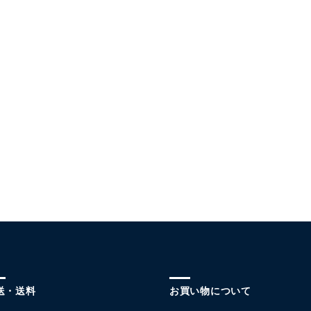
送・送料
お買い物について