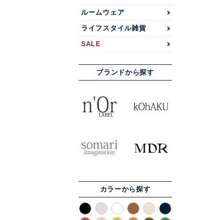
ルームウェア
ライフスタイル雑貨
SALE
ブランドから探す
カラーから探す