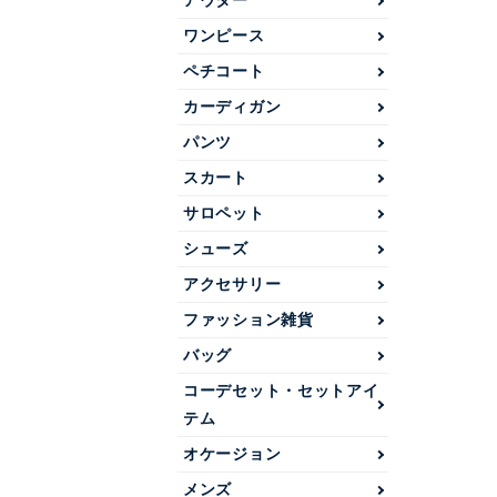
アウター
ワンピース
ペチコート
カーディガン
パンツ
スカート
サロペット
シューズ
アクセサリー
ファッション雑貨
バッグ
コーデセット・セットアイ
テム
オケージョン
メンズ