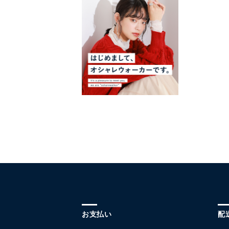
お支払い
配