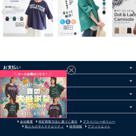
お支払い
配送・送料
お買い物について
その他
会社概要
特定商取引法に基づく表示
プライバシーポリシー
私たちのサステナビリティ
採用情報
アフィリエイト