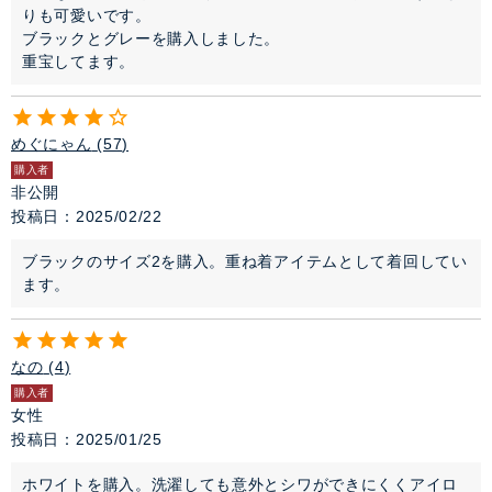
りも可愛いです。

ブラックとグレーを購入しました。

重宝してます。
めぐにゃん
57
購入者
非公開
投稿日
2025/02/22
ブラックのサイズ2を購入。重ね着アイテムとして着回してい
ます。
なの
4
購入者
女性
投稿日
2025/01/25
ホワイトを購入。洗濯しても意外とシワができにくくアイロ