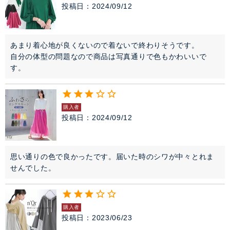
投稿日
2024/09/12
あまり着心地が良くないので着ないで終わりそうです。

自分の体型の問題なので商品は写真通りで色もかわいいで
す。
購入者
投稿日
2024/09/12
思い通りの色で良かったです。届いた時のシワが中々とれま
せんでした。
購入者
投稿日
2023/06/23