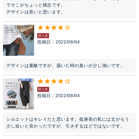
でそこがちょっと残念です。

デザインは良いと思います。
購入者
投稿日
2022/08/04
デザインは素敵ですが、届いた時の臭いが少し強いです。
購入者
投稿日
2022/08/04
シルエットはキレイだと思います。低身長の私には丈がもう
少し短いと良かったですが、引きずるほどではないです。