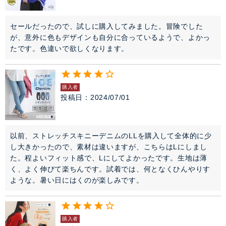
セールだったので、試しに購入してみました。冒険でした
が、意外に色もデザインも自分に合っているようで、よかっ
たです。色違いで欲しくなります。
購入者
投稿日
2024/07/01
以前、ストレッチスキニーデニムのLLを購入して全体的に少
し大きかったので、素材は違いますが、こちらはLにしまし
た。程よいフィット感で、Lにしてよかったです。生地は薄
く、よく伸びて楽ちんです。試着では、何となくひんやりす
ような。暑い日にはくのが楽しみです。
購入者