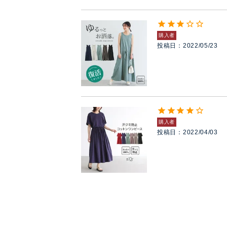
購入者
投稿日
2022/05/23
購入者
投稿日
2022/04/03