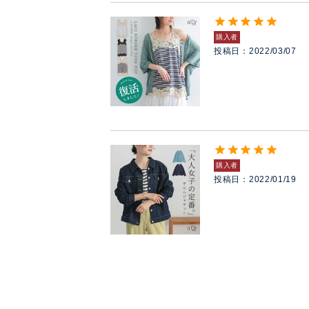
購入者
投稿日
2022/03/07
購入者
投稿日
2022/01/19