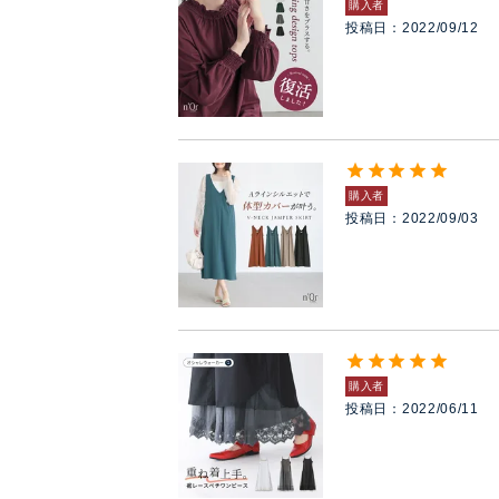
購入者
投稿日
2022/09/12
購入者
投稿日
2022/09/03
購入者
投稿日
2022/06/11