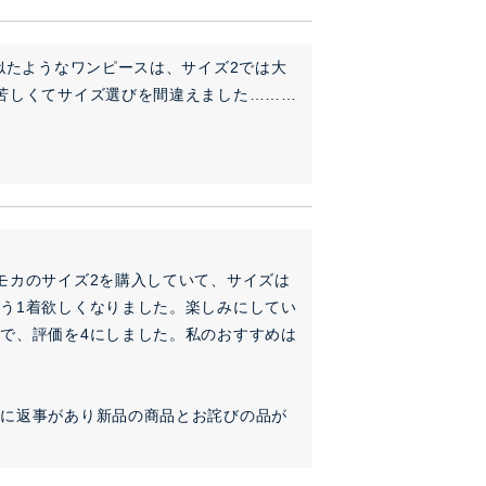
似たようなワンピースは、サイズ2では大
苦しくてサイズ選びを間違えました………
モカのサイズ2を購入していて、サイズは
う1着欲しくなりました。楽しみにしてい
で、評価を4にしました。私のおすすめは
ぐに返事があり新品の商品とお詫びの品が