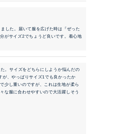
しました。届いて服を広げた時は『ぜった
分がサイズ2でちょうど良いです。着心地
した。サイズをどちらにしようか悩んだの
すが、やっぱりサイズ1でも良かったか
めで少し重いのですが、これは生地が柔ら
色々な服に合わせやすいので大活躍しそう