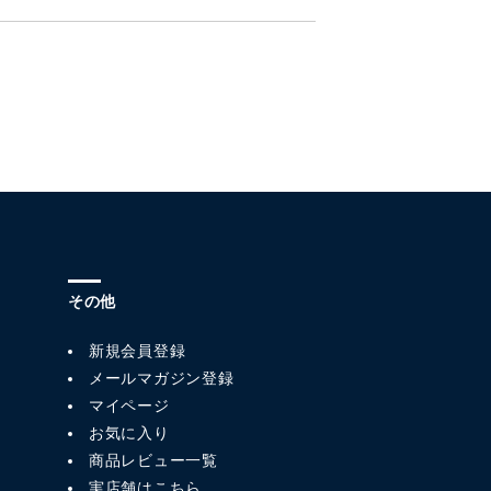
その他
新規会員登録
メールマガジン登録
マイページ
お気に入り
商品レビュー一覧
実店舗はこちら