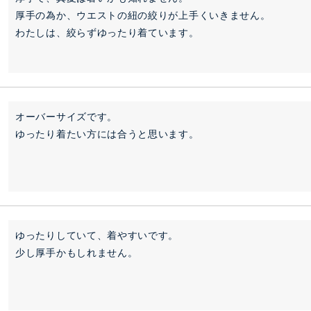
厚手の為か、ウエストの紐の絞りが上手くいきません。

わたしは、絞らずゆったり着ています。
オーバーサイズです。

ゆったり着たい方には合うと思います。
ゆったりしていて、着やすいです。

少し厚手かもしれません。