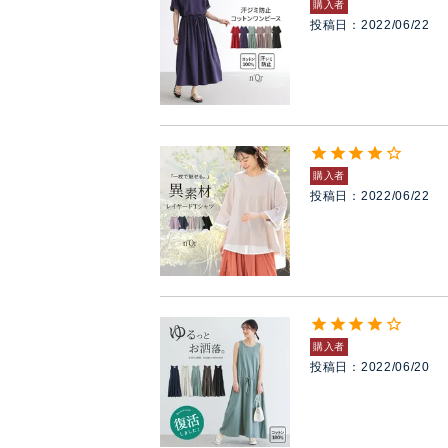
購入者
投稿日
2022/06/22
購入者
投稿日
2022/06/22
購入者
投稿日
2022/06/20