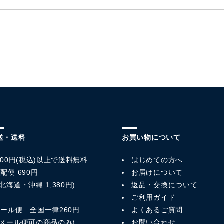
送・送料
お買い物について
,800円(税込)以上で送料無料
はじめての方へ
配便 690円
お届けについて
北海道・沖縄 1,380円)
返品・交換について
ご利用ガイド
メール便 全国一律260円
よくあるご質問
※メール便可の商品のみ)
お問い合わせ