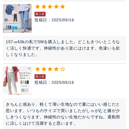
購入者
投稿日
2025/06/16
157㎝60kの私でSMを購入しました。どこもきついところな
く涼しく快適です。伸縮性があり楽にはけます。色違いも欲
しくなりました。
購入者
投稿日
2025/06/16
きちんと感あり、軽くて薄い生地なので夏にはいい感じだと
思います。いつものサイズで買いましたがしゃがむと膝が少
しきつくなります。伸縮性のない生地だからですね。通勤用
に涼しくはけて活躍すると思います。