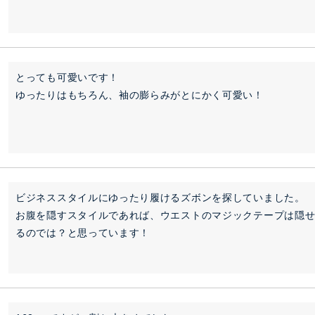
とっても可愛いです！

ゆったりはもちろん、袖の膨らみがとにかく可愛い！
ビジネススタイルにゆったり履けるズボンを探していました。

お腹を隠すスタイルであれば、ウエストのマジックテープは隠
るのでは？と思っています！