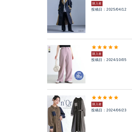
購入者
投稿日
2025/04/12
購入者
投稿日
2024/10/05
購入者
投稿日
2024/06/23