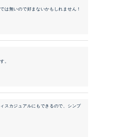
では無いので好まないかもしれません！

です。
フィスカジュアルにもできるので、シンプ