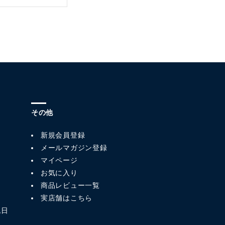
その他
新規会員登録
メールマガジン登録
マイページ
お気に入り
商品レビュー一覧
実店舗はこちら
祝日