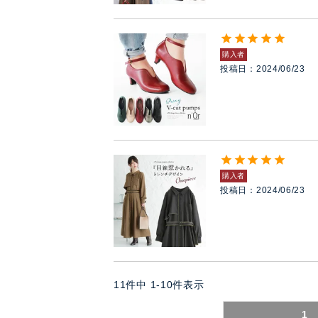
購入者
投稿日
2024/06/23
購入者
投稿日
2024/06/23
11
件中
1
-
10
件表示
1