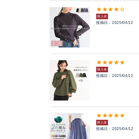
購入者
投稿日
2025/04/12
購入者
投稿日
2025/04/12
購入者
投稿日
2025/04/12