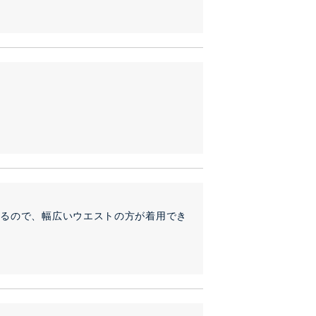
せるので、幅広いウエストの方が着用でき