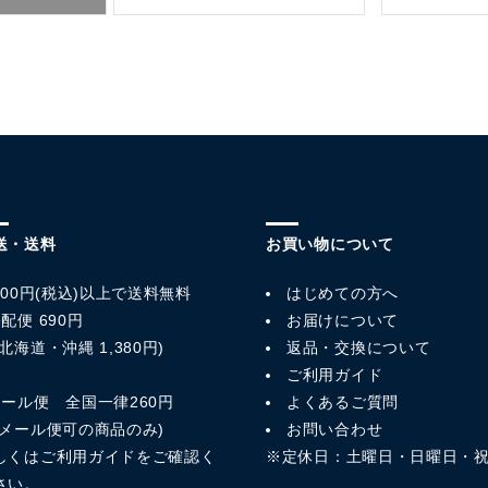
送・送料
お買い物について
,800円(税込)以上で送料無料
はじめての方へ
配便 690円
お届けについて
北海道・沖縄 1,380円)
返品・交換について
ご利用ガイド
メール便 全国一律260円
よくあるご質問
※メール便可の商品のみ)
お問い合わせ
しくは
ご利用ガイド
をご確認く
※定休日：土曜日・日曜日・
さい。