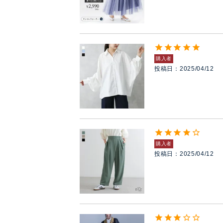
購入者
投稿日
2025/04/12
購入者
投稿日
2025/04/12