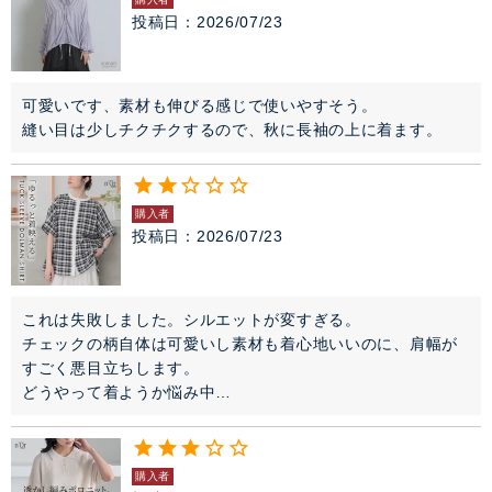
投稿日
2026/07/23
可愛いです、素材も伸びる感じで使いやすそう。

縫い目は少しチクチクするので、秋に長袖の上に着ます。
購入者
投稿日
2026/07/23
これは失敗しました。シルエットが変すぎる。

チェックの柄自体は可愛いし素材も着心地いいのに、肩幅が
すごく悪目立ちします。

どうやって着ようか悩み中…
購入者