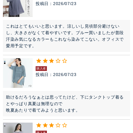
投稿日
2026/07/23
これはとてもいいと思います。涼しいし見頃部分避けない
し、大きさがなくて着やすいです。ブルー買いましたが普段
汗染み気になるカラーもこれなら染みてこない。オフィスで
愛用予定です。
購入者
投稿日
2026/07/23
助けるだろうなぁとは思ってたけど、下にタンクトップ着る
とやっぱり真夏は無理なので

晩夏あたりで着てみようと思います。
購入者