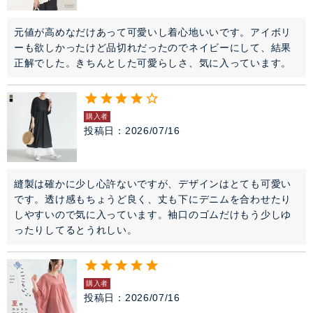
元値が高めなだけあって可愛いし着心地いいです。アイボリ
ーも欲しかったけど品切れだったのでネイビーにして、結果
正解でした。きちんとした可愛らしさ、気に入っています。
購入者
投稿日
2026/07/16
縫製は確かに少し心許ないですが、デザインはとても可愛い
です。透け感もちょうど良く、丈も下にデニムを合わせたり
しやすいので気に入っています。袖口のゴムだけもう少しゆ
ったりしてるとうれしい。
購入者
投稿日
2026/07/16