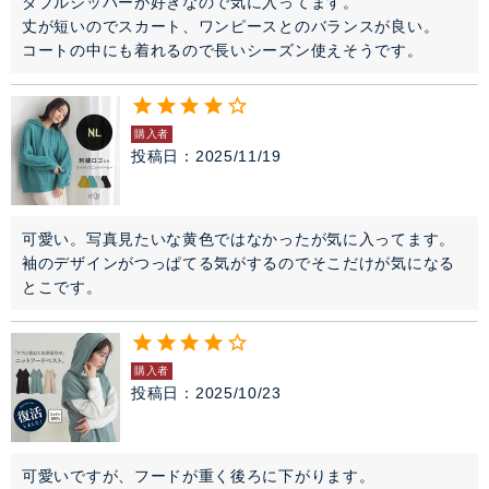
ダブルジッパーが好きなので気に入ってます。

丈が短いのでスカート、ワンピースとのバランスが良い。

コートの中にも着れるので長いシーズン使えそうです。
購入者
投稿日
2025/11/19
可愛い。写真見たいな黄色ではなかったが気に入ってます。

袖のデザインがつっぱてる気がするのでそこだけが気になる
とこです。
購入者
投稿日
2025/10/23
可愛いですが、フードが重く後ろに下がります。
