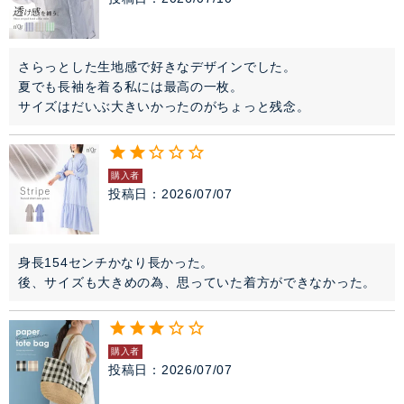
さらっとした生地感で好きなデザインでした。

夏でも長袖を着る私には最高の一枚。

サイズはだいぶ大きいかったのがちょっと残念。
購入者
投稿日
2026/07/07
身長154センチかなり長かった。

後、サイズも大きめの為、思っていた着方ができなかった。
購入者
投稿日
2026/07/07