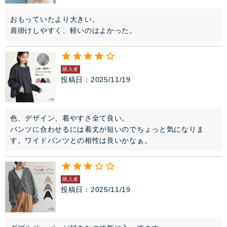
おもっていたより大きい。

購入者
投稿日
2025/11/19
色、デザイン、着やすさ全て良い。

パンツに合わせるには着丈が短いのでちょっと気になりま
す。ワイドパンツとの相性は良いかなぁ。
購入者
投稿日
2025/11/19