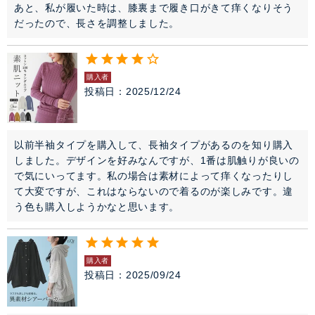
あと、私が履いた時は、膝裏まで履き口がきて痒くなりそう
だったので、長さを調整しました。
購入者
投稿日
2025/12/24
以前半袖タイプを購入して、長袖タイプがあるのを知り購入
しました。デザインを好みなんですが、1番は肌触りが良いの
で気にいってます。私の場合は素材によって痒くなったりし
て大変ですが、これはならないので着るのが楽しみです。違
う色も購入しようかなと思います。
購入者
投稿日
2025/09/24