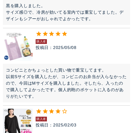
黒を購入しました。

サイズ感◎で、冷房が効いてる室内では重宝してました。デ
ザインもシアーがおしゃれでよかったです。
購入者
投稿日
2025/05/08
コンビニとかちょっとした買い物で重宝してます。

以前Sサイズを購入したが、コンビニのお弁当が入らなかった
ので、今回はMサイズを購入しました。そしたら、入ったの
で購入してよかったです。個人的鞄のポケットに入るのがあ
りがたいです。
購入者
投稿日
2025/02/03