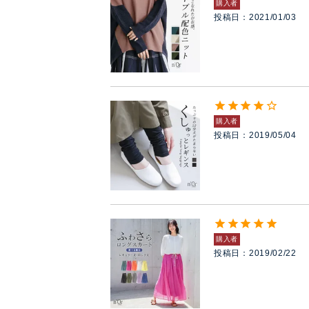
購入者
投稿日
2021/01/03
購入者
投稿日
2019/05/04
購入者
投稿日
2019/02/22