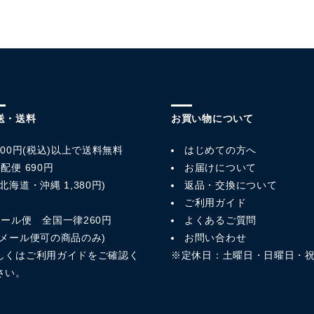
送・送料
お買い物について
,800円(税込)以上で送料無料
はじめての方へ
配便 690円
お届けについて
北海道・沖縄 1,380円)
返品・交換について
ご利用ガイド
メール便 全国一律260円
よくあるご質問
※メール便可の商品のみ)
お問い合わせ
しくは
ご利用ガイド
をご確認く
※定休日：土曜日・日曜日・
さい。