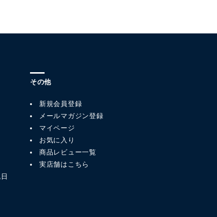
その他
新規会員登録
メールマガジン登録
マイページ
お気に入り
商品レビュー一覧
実店舗はこちら
祝日