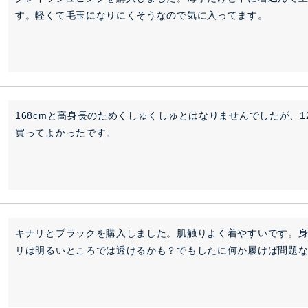
す。軽くて毛玉になりにくそうなので気に入ってます。
168cmと高身長のためくしゅくしゅとはなりませんでしたが、
買ってよかったです。
キナリとブラックを購入しました。肌触りよく着やすいです。身長
リは明るいところでは透けるかも？でもしたに何か履けば問題