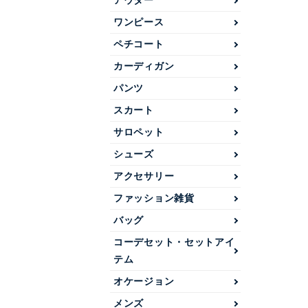
アウター
ワンピース
ペチコート
カーディガン
パンツ
スカート
サロペット
シューズ
アクセサリー
ファッション雑貨
バッグ
コーデセット・セットアイ
テム
オケージョン
メンズ