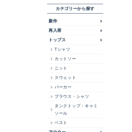
カテゴリーから探す
新作
再入荷
トップス
Tシャツ
カットソー
ニット
スウェット
パーカー
ブラウス・シャツ
タンクトップ・キャミ
ソール
ベスト