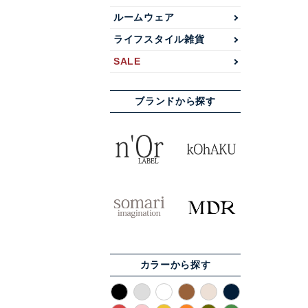
ルームウェア
ライフスタイル雑貨
SALE
ブランドから探す
カラーから探す