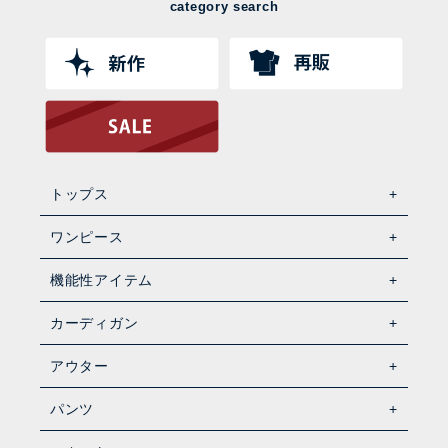
category search
トップス
ワンピース
機能性アイテム
カーディガン
アウター
パンツ