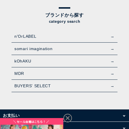
ブランドから探す
category search
n'OrLABEL
somari imagination
kOhAKU
MDR
BUYERS' SELECT
お支払い
配送・送料