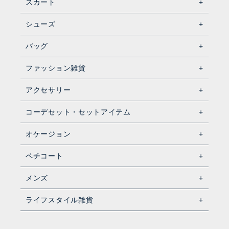
スカート
シューズ
バッグ
ファッション雑貨
アクセサリー
コーデセット・セットアイテム
オケージョン
ペチコート
メンズ
ライフスタイル雑貨