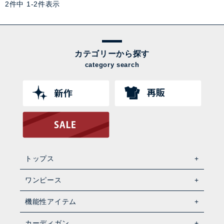
2
件中
1
-
2
件表示
カテゴリーから探す
category search
トップス
ワンピース
機能性アイテム
カーディガン