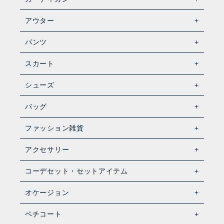
アウター
パンツ
スカート
シューズ
バッグ
ファッション雑貨
アクセサリー
コーデセット・セットアイテム
オケージョン
ペチコート