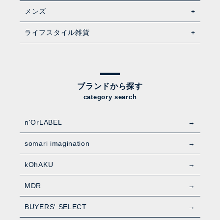
メンズ
ライフスタイル雑貨
ブランドから探す
category search
n'OrLABEL
somari imagination
kOhAKU
MDR
BUYERS' SELECT