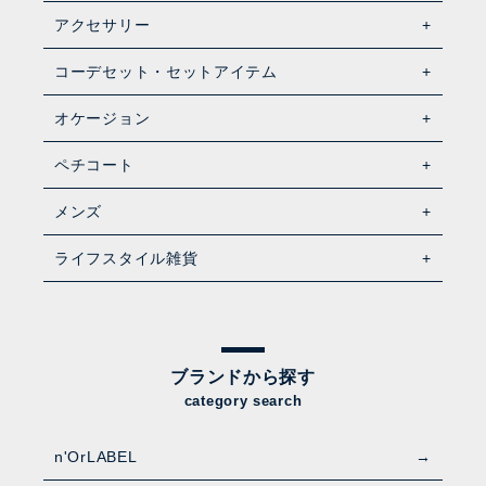
アクセサリー
コーデセット・セットアイテム
オケージョン
ペチコート
メンズ
ライフスタイル雑貨
ブランドから探す
category search
n'OrLABEL