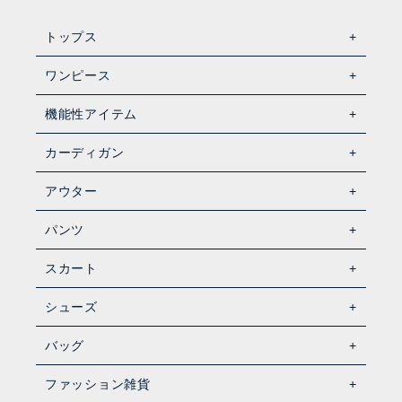
トップス
ワンピース
機能性アイテム
カーディガン
アウター
パンツ
スカート
シューズ
バッグ
ファッション雑貨