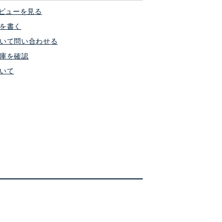
ビューを見る
を書く
いて問い合わせる
庫を確認
いて