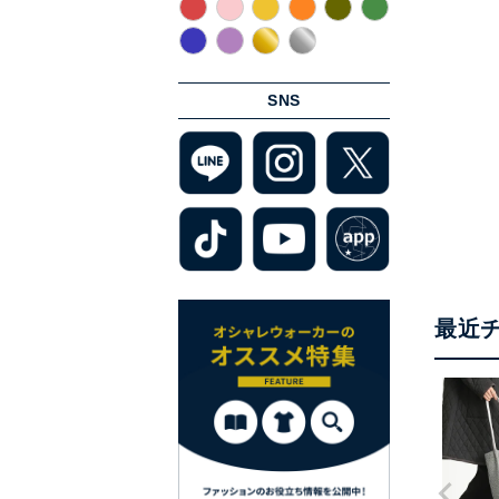
SNS
最近