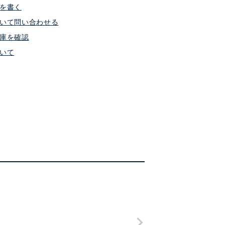
を書く
いて問い合わせる
庫を確認
いて