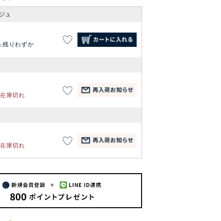
ジュ
残りわずか
在庫切れ
在庫切れ