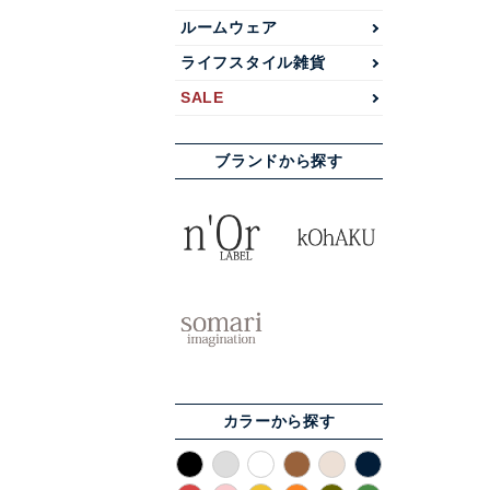
ルームウェア
ライフスタイル雑貨
SALE
ブランドから探す
カラーから探す