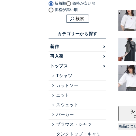
新着順
価格が安い順
価格が高い順
検索
カテゴリーから探す
新作
再入荷
トップス
Tシャツ
カットソー
ニット
スウェット
パーカー
ブラウス・シャツ
商品につ
タンクトップ・キャミ