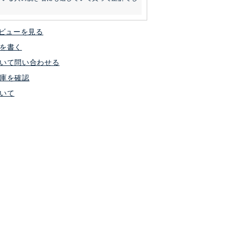
ビューを見る
を書く
いて問い合わせる
庫を確認
いて