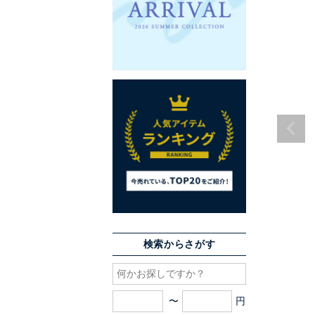
検索からさがす
〜