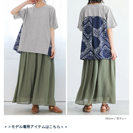
＞＞モデル着用アイテムはこちら＜＜