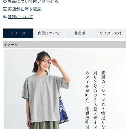
商品について問い合わせる
実店舗在庫を確認
送料について
イメージ
商品について
着用感
サイズ・素材
イメージ