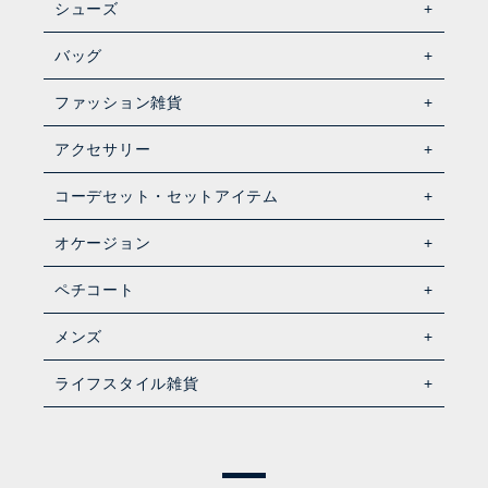
シューズ
バッグ
ファッション雑貨
アクセサリー
コーデセット・セットアイテム
オケージョン
ペチコート
メンズ
ライフスタイル雑貨