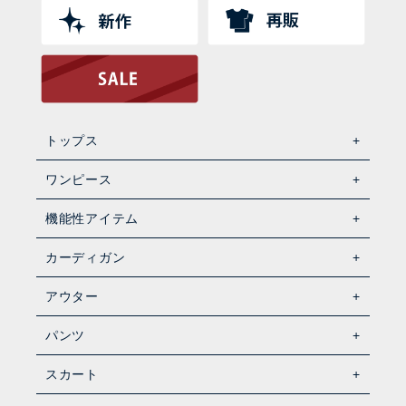
トップス
ワンピース
機能性アイテム
カーディガン
アウター
パンツ
スカート