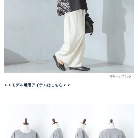
＞＞モデル着用アイテムはこちら＜＜