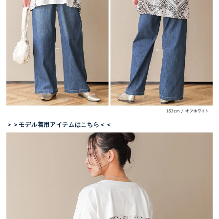
＞＞モデル着用アイテムはこちら＜＜