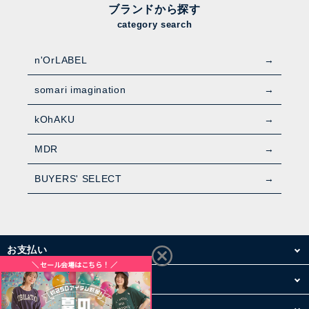
ブランドから探す
category search
n'OrLABEL
somari imagination
kOhAKU
MDR
BUYERS' SELECT
お支払い
配送・送料