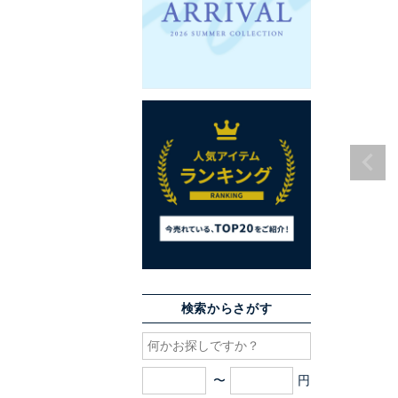
検索からさがす
〜