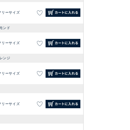
フリーサイズ
モンド
フリーサイズ
レンジ
フリーサイズ
フリーサイズ