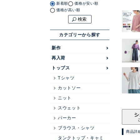
新着順
価格が安い順
価格が高い順
検索
カテゴリーから探す
新作
再入荷
トップス
Tシャツ
カットソー
ニット
スウェット
パーカー
ブラウス・シャツ
商品詳
タンクトップ・キャミ