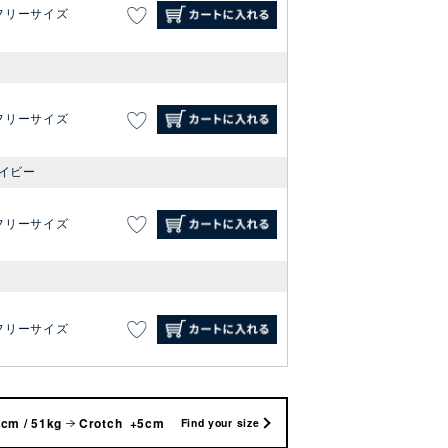
フリーサイズ
フリーサイズ
イビー
フリーサイズ
フリーサイズ
cm / 51kg
Crotch +5cm
Find your size