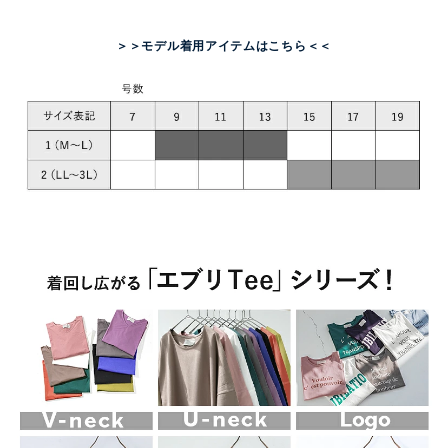
＞＞モデル着用アイテムはこちら＜＜