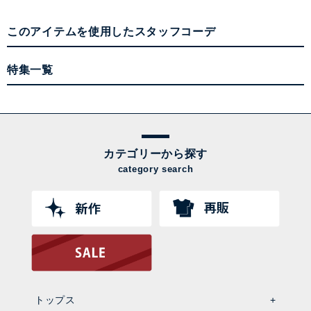
このアイテムを使用したスタッフコーデ
特集一覧
カテゴリーから探す
category search
トップス