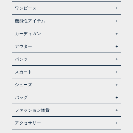
ワンピース
機能性アイテム
カーディガン
アウター
パンツ
スカート
シューズ
バッグ
ファッション雑貨
アクセサリー