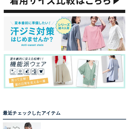
最近チェックしたアイテム