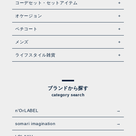
コーデセット・セットアイテム
オケージョン
ペチコート
メンズ
ライフスタイル雑貨
ブランドから探す
category search
n'OrLABEL
somari imagination