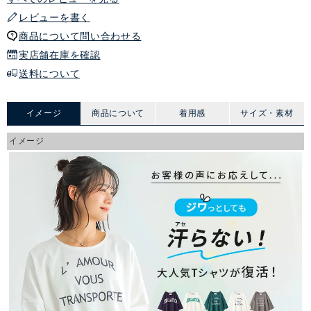
レビューを書く
商品について問い合わせる
実店舗在庫を確認
送料について
イメージ
商品について
着用感
サイズ・素材
イメージ