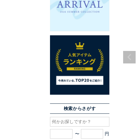
検索からさがす
〜