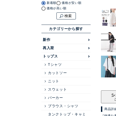
新着順
価格が安い順
価格が高い順
検索
カテゴリーから探す
新作
再入荷
トップス
Tシャツ
カットソー
ニット
スウェット
パーカー
ブラウス・シャツ
商品詳
タンクトップ・キャミ
『快適な