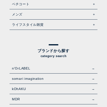
ペチコート
メンズ
ライフスタイル雑貨
ブランドから探す
category search
n'OrLABEL
somari imagination
kOhAKU
MDR