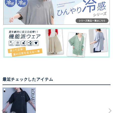
最近チェックしたアイテム