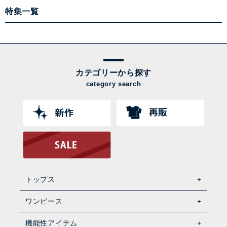
特集一覧
カテゴリーから探す
category search
トップス
ワンピース
機能性アイテム