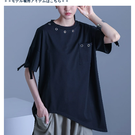
＞＞モデル着用アイテムはこちら＜＜