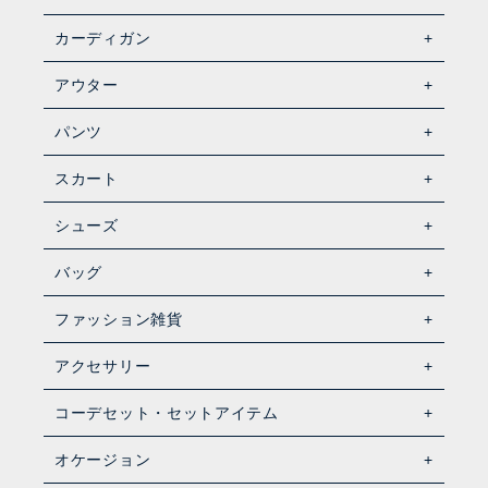
カーディガン
アウター
パンツ
スカート
シューズ
バッグ
ファッション雑貨
アクセサリー
コーデセット・セットアイテム
オケージョン