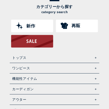
カテゴリーから探す
category search
トップス
ワンピース
機能性アイテム
カーディガン
アウター