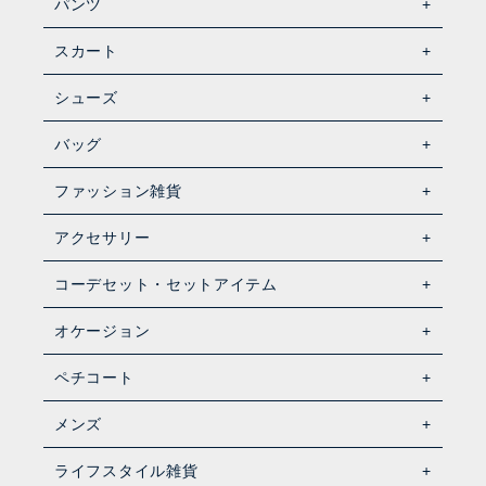
パンツ
スカート
シューズ
バッグ
ファッション雑貨
アクセサリー
コーデセット・セットアイテム
オケージョン
ペチコート
メンズ
ライフスタイル雑貨