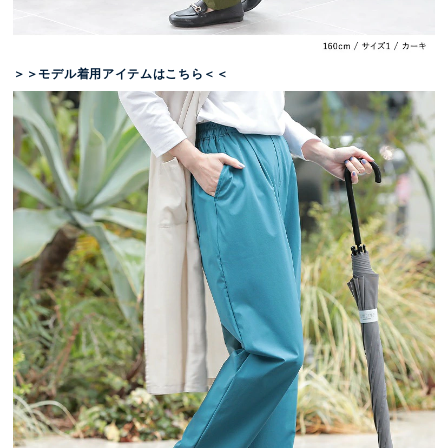
＞＞モデル着用アイテムはこちら＜＜