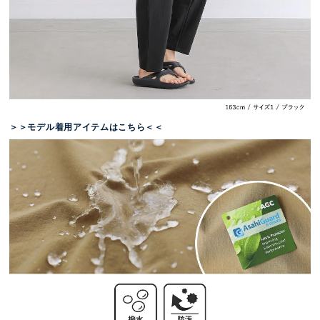
＞＞モデル着用アイテムはこちら＜＜