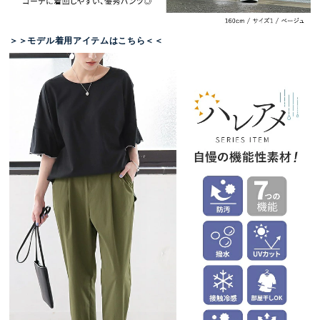
＞＞モデル着用アイテムはこちら＜＜