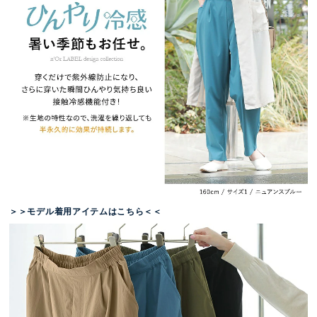
＞＞モデル着用アイテムはこちら＜＜