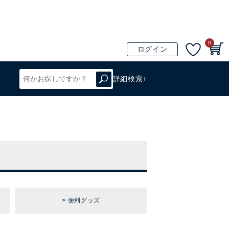
0
ログイン
詳細検索+
便利グッズ