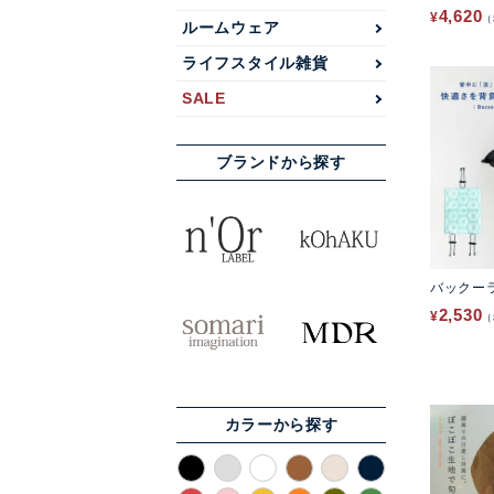
4,620
¥
ルームウェア
ライフスタイル雑貨
SALE
ブランドから探す
バックー
2,530
¥
カラーから探す