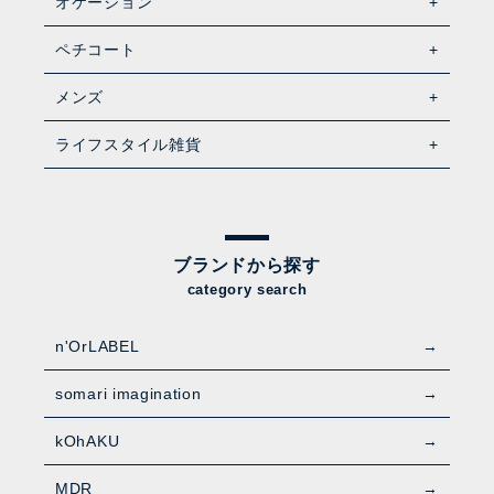
オケージョン
ペチコート
メンズ
ライフスタイル雑貨
ブランドから探す
category search
n'OrLABEL
somari imagination
kOhAKU
MDR