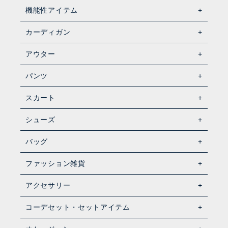
機能性アイテム
カーディガン
アウター
パンツ
スカート
シューズ
バッグ
ファッション雑貨
アクセサリー
コーデセット・セットアイテム