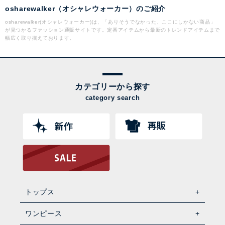
osharewalker（オシャレウォーカー）のご紹介
osharewalker(オシャレウォーカー)は、「ありそうでなかった、ここにしかない商品」
が見つかるファッション通販サイトです。定番アイテムから最新のトレンドアイテムまで
幅広く取り揃えております。
カテゴリーから探す
category search
トップス
ワンピース