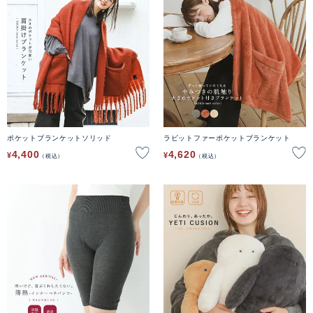
ポケットブランケットソリッド
ラビットファーポケットブランケット
4,400
4,620
¥
¥
税込
税込