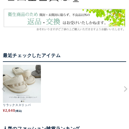
最近チェックしたアイテム
リラックススリッパ
¥
2,640
(税込)
人気のファッション雑貨ランキング