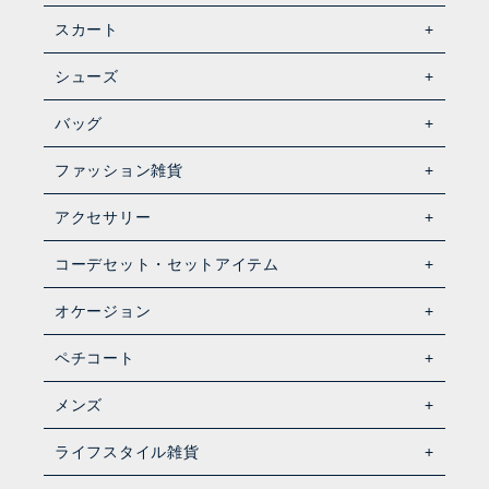
スカート
シューズ
バッグ
ファッション雑貨
アクセサリー
コーデセット・セットアイテム
オケージョン
ペチコート
メンズ
ライフスタイル雑貨