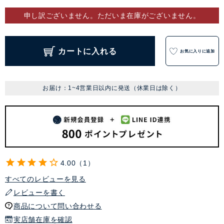
申し訳ございません。ただいま在庫がございません。
カートに入れる
お気に入りに追加
お届け：1~4営業日以内に発送（休業日は除く）
4.00
1
すべてのレビューを見る
レビューを書く
商品について問い合わせる
実店舗在庫を確認