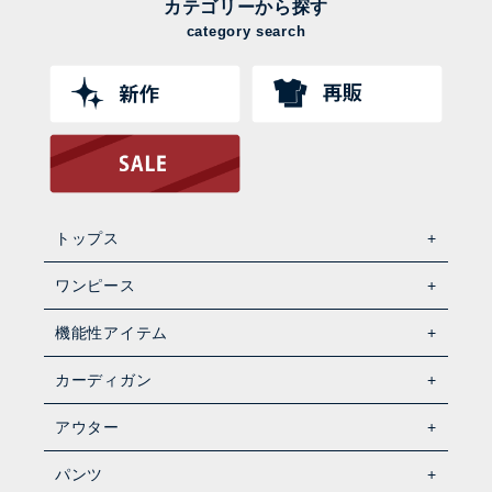
カテゴリーから探す
category search
トップス
ワンピース
機能性アイテム
カーディガン
アウター
パンツ