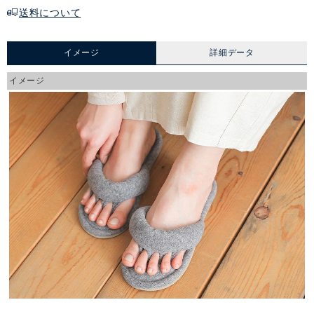
送料について
イメージ
詳細データ
イメージ