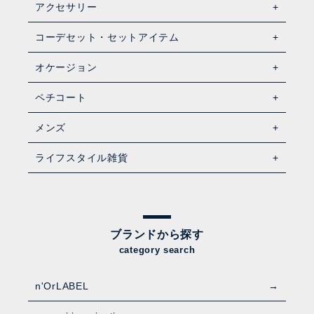
アクセサリー
コーデセット・セットアイテム
オケージョン
ペチコート
メンズ
ライフスタイル雑貨
ブランドから探す
category search
n'OrLABEL