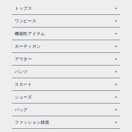
トップス
ワンピース
機能性アイテム
カーディガン
アウター
パンツ
スカート
シューズ
バッグ
ファッション雑貨