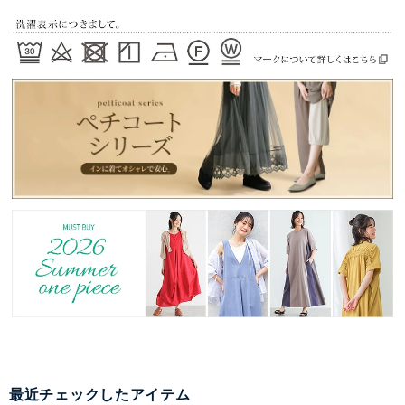
最近チェックしたアイテム