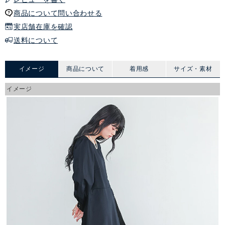
商品について問い合わせる
実店舗在庫を確認
送料について
イメージ
商品について
着用感
サイズ・素材
イメージ