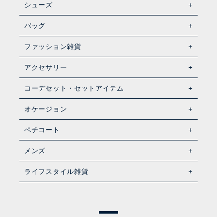
シューズ
バッグ
ファッション雑貨
アクセサリー
コーデセット・セットアイテム
オケージョン
ペチコート
メンズ
ライフスタイル雑貨