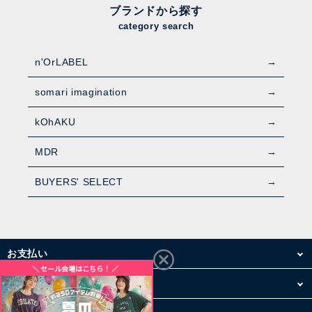
ブランドから探す
category search
n'OrLABEL
somari imagination
kOhAKU
MDR
BUYERS' SELECT
お支払い
配送・送料