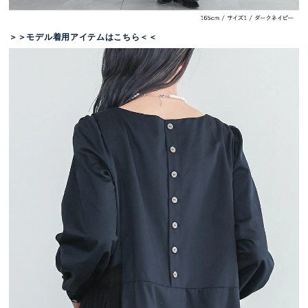
＞＞モデル着用アイテムはこちら＜＜