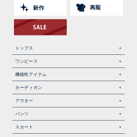
トップス
ワンピース
機能性アイテム
カーディガン
アウター
パンツ
スカート