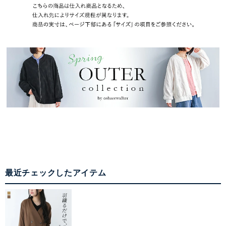
最近チェックしたアイテム