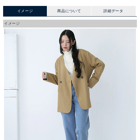
イメージ
商品について
詳細データ
イメージ