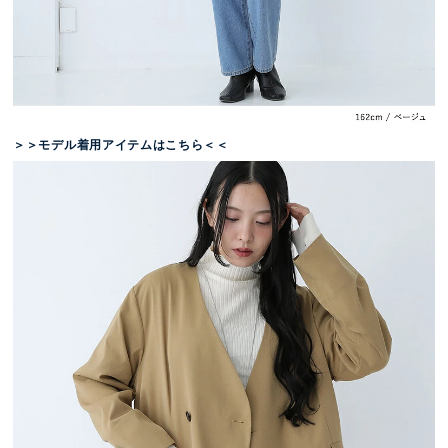
＞＞モデル着用アイテムはこちら＜＜