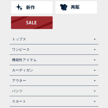
トップス
ワンピース
機能性アイテム
カーディガン
アウター
パンツ
スカート