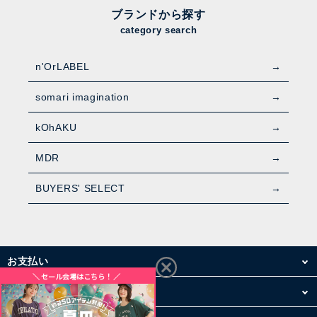
ブランドから探す
category search
n'OrLABEL
somari imagination
kOhAKU
MDR
BUYERS' SELECT
お支払い
配送・送料