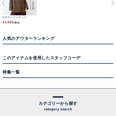
Vカラージャケット
¥
4,980
(税込)
人気のアウターランキング
このアイテムを使用したスタッフコーデ
特集一覧
カテゴリーから探す
category search