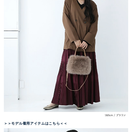
＞＞モデル着用アイテムはこちら＜＜