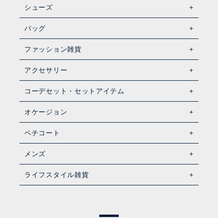
シューズ
バッグ
ファッション雑貨
アクセサリー
コーデセット・セットアイテム
オケージョン
ペチコート
メンズ
ライフスタイル雑貨