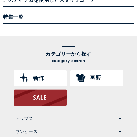
このアイテムを使用したスタッフコーデ
特集一覧
カテゴリーから探す
category search
トップス
ワンピース