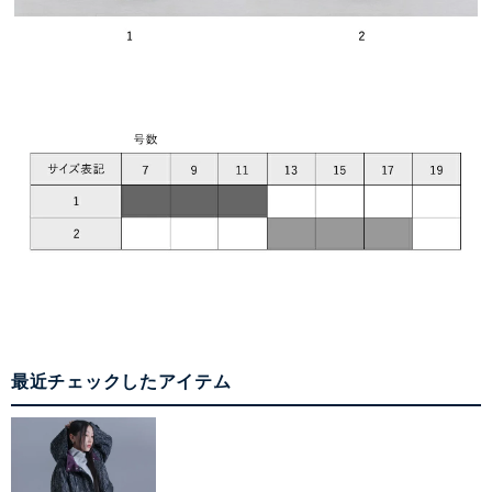
最近チェックしたアイテム