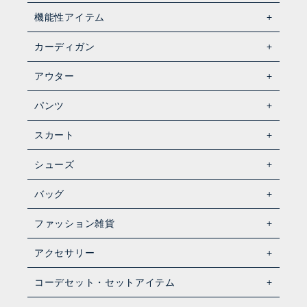
機能性アイテム
カーディガン
アウター
パンツ
スカート
シューズ
バッグ
ファッション雑貨
アクセサリー
コーデセット・セットアイテム