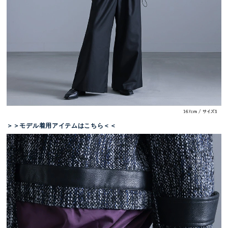
＞＞モデル着用アイテムはこちら＜＜