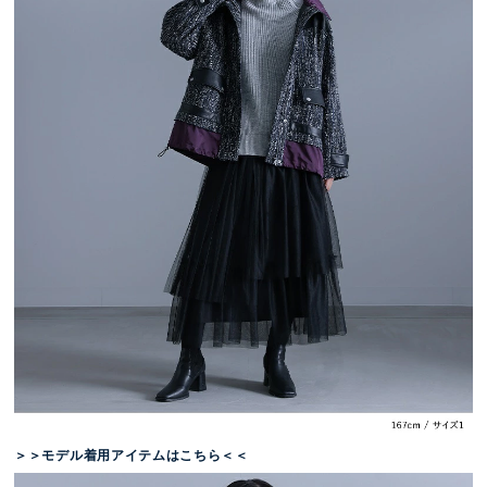
＞＞モデル着用アイテムはこちら＜＜