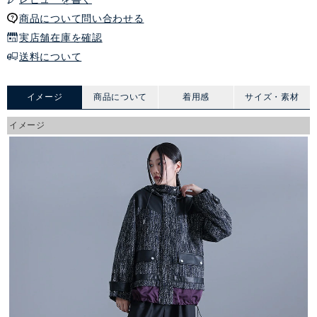
商品について問い合わせる
実店舗在庫を確認
送料について
イメージ
商品について
着用感
サイズ・素材
イメージ