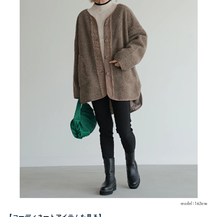
【コーディネートアイテムを見る】