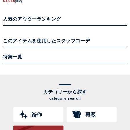
¥
4,980
(税込)
人気のアウターランキング
このアイテムを使用したスタッフコーデ
特集一覧
カテゴリーから探す
category search