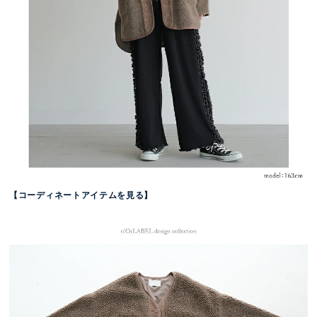
【コーディネートアイテムを見る】