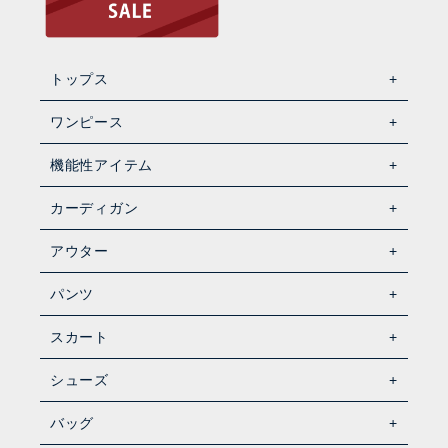
トップス
ワンピース
機能性アイテム
カーディガン
アウター
パンツ
スカート
シューズ
バッグ