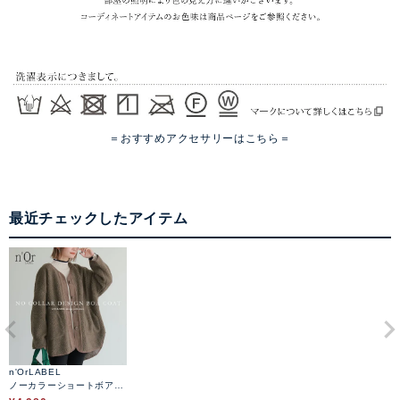
＝おすすめアクセサリーはこちら＝
最近チェックしたアイテム
n'OrLABEL
ノーカラーショートボアコ
ート