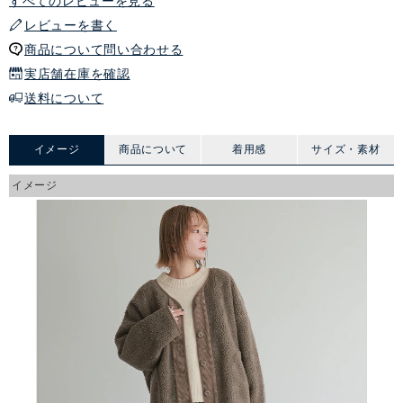
すべてのレビューを見る
レビューを書く
商品について問い合わせる
実店舗在庫を確認
送料について
イメージ
商品について
着用感
サイズ・素材
イメージ