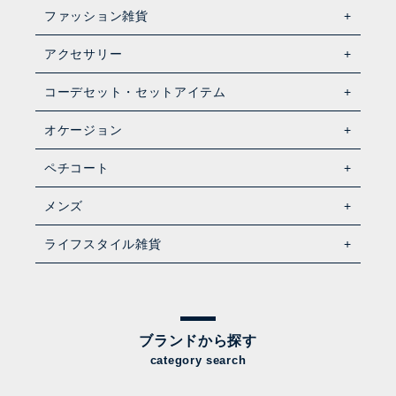
ファッション雑貨
アクセサリー
コーデセット・セットアイテム
オケージョン
ペチコート
メンズ
ライフスタイル雑貨
ブランドから探す
category search