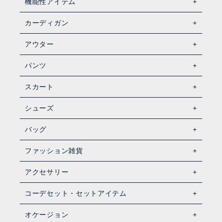
機能性アイテム
カーディガン
アウター
パンツ
スカート
シューズ
バッグ
ファッション雑貨
アクセサリー
コーデセット・セットアイテム
オケージョン