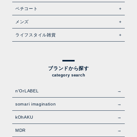
ペチコート
メンズ
ライフスタイル雑貨
ブランドから探す
category search
n'OrLABEL
somari imagination
kOhAKU
MDR