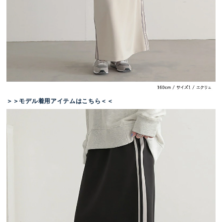
＞＞モデル着用アイテムはこちら＜＜