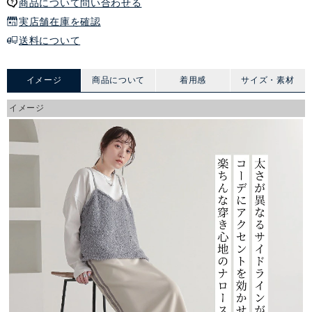
商品について問い合わせる
実店舗在庫を確認
送料について
イメージ
商品について
着用感
サイズ・素材
イメージ