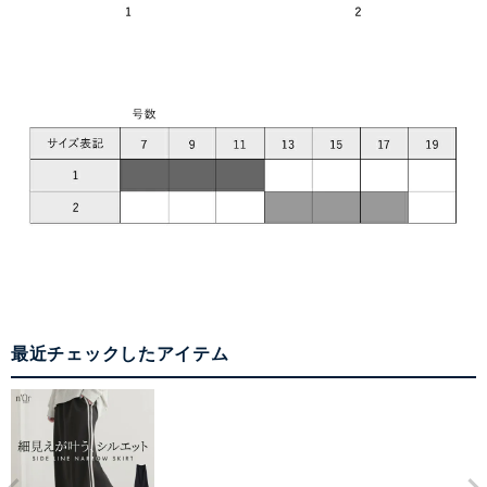
最近チェックしたアイテム