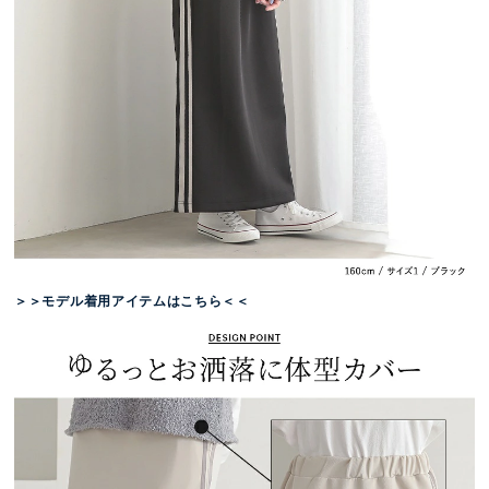
＞＞モデル着用アイテムはこちら＜＜