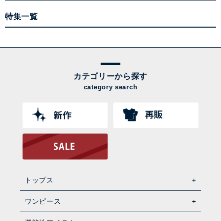
特集一覧
カテゴリーから探す
category search
トップス
ワンピース