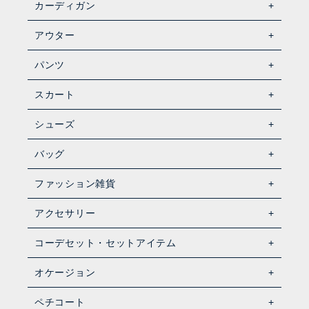
カーディガン
アウター
パンツ
スカート
シューズ
バッグ
ファッション雑貨
アクセサリー
コーデセット・セットアイテム
オケージョン
ペチコート