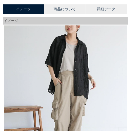
イメージ
商品について
詳細データ
イメージ