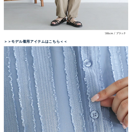
＞＞モデル着用アイテムはこちら＜＜