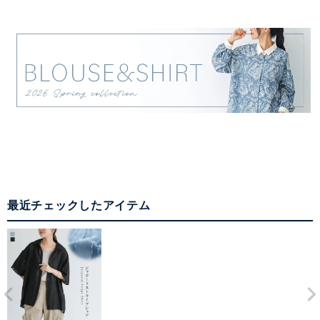
最近チェックしたアイテム