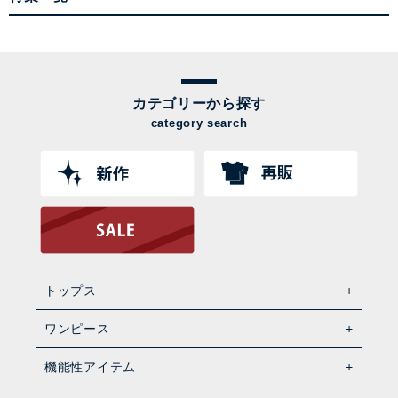
カテゴリーから探す
category search
トップス
ワンピース
機能性アイテム