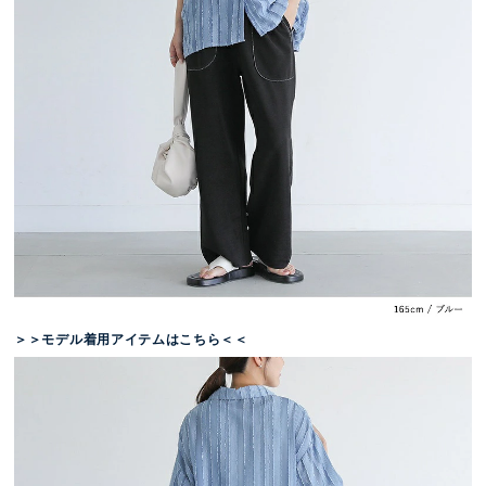
＞＞モデル着用アイテムはこちら＜＜