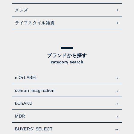
メンズ
ライフスタイル雑貨
ブランドから探す
category search
n'OrLABEL
somari imagination
kOhAKU
MDR
BUYERS' SELECT