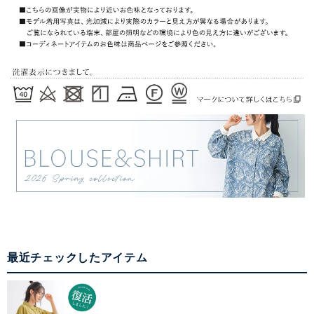
最近チェックしたアイテム