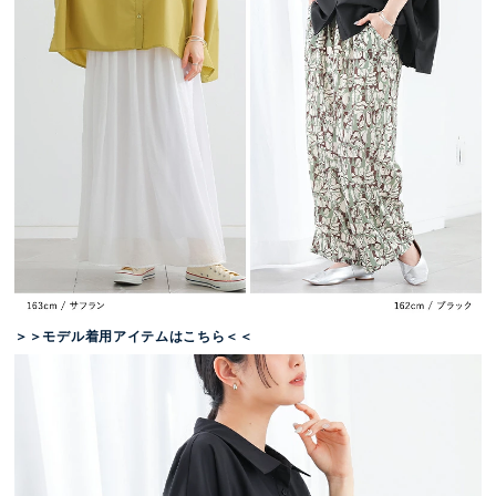
＞＞モデル着用アイテムはこちら＜＜