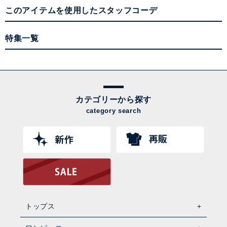
このアイテムを使用したスタッフコーデ
特集一覧
カテゴリーから探す
category search
トップス