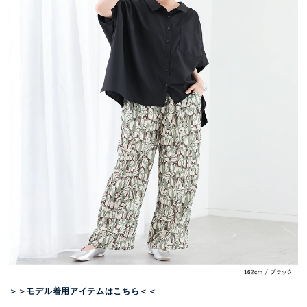
＞＞モデル着用アイテムはこちら＜＜