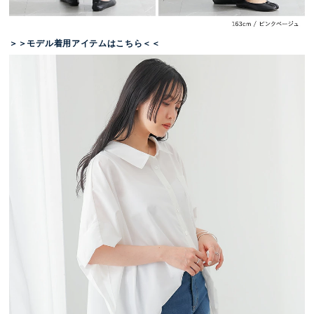
＞＞モデル着用アイテムはこちら＜＜