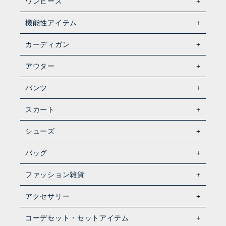
ワンピース
機能性アイテム
カーディガン
アウター
パンツ
スカート
シューズ
バッグ
ファッション雑貨
アクセサリー
コーデセット・セットアイテム