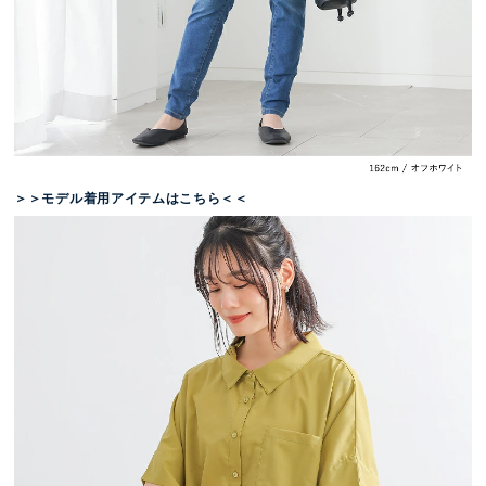
＞＞モデル着用アイテムはこちら＜＜