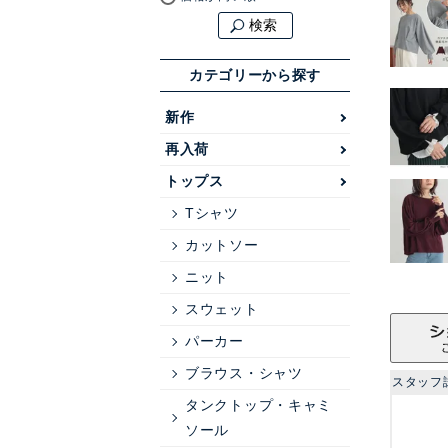
検索
カテゴリーから探す
新作
再入荷
トップス
Tシャツ
カットソー
ニット
スウェット
パーカー
ブラウス・シャツ
スタッフ
タンクトップ・キャミ
ソール