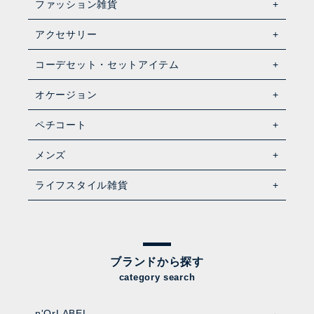
ファッション雑貨
アクセサリー
コーデセット・セットアイテム
オケージョン
ペチコート
メンズ
ライフスタイル雑貨
ブランドから探す
category search
n'OrLABEL