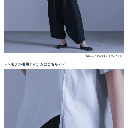
＞＞モデル着用アイテムはこちら＜＜