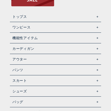
トップス
ワンピース
機能性アイテム
カーディガン
アウター
パンツ
スカート
シューズ
バッグ