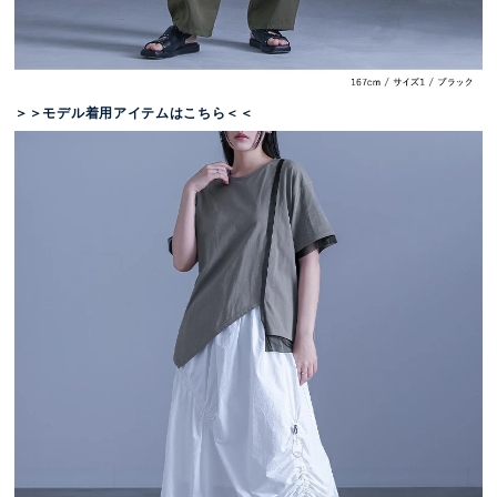
＞＞モデル着用アイテムはこちら＜＜