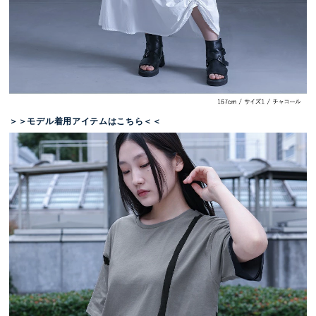
＞＞モデル着用アイテムはこちら＜＜