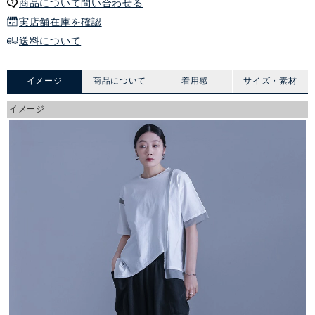
商品について問い合わせる
実店舗在庫を確認
送料について
イメージ
商品について
着用感
サイズ・素材
イメージ