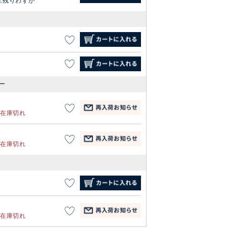
残りわずか
ー
在庫切れ
在庫切れ
在庫切れ