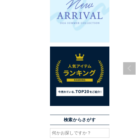
検索からさがす