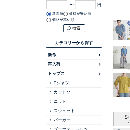
〜
新着順
価格が安い順
価格が高い順
検索
カテゴリーから探す
新作
再入荷
トップス
Tシャツ
カットソー
ニット
スウェット
パーカー
ブラウス・シャツ