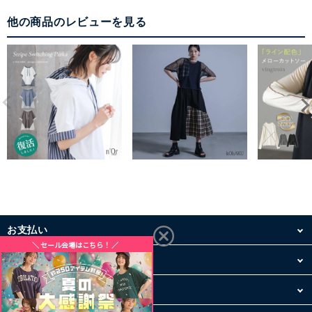
他の商品のレビューを見る
お支払い
配送・送料
お買い物について